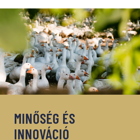
MINŐSÉG ÉS
INNOVÁCIÓ