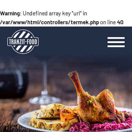
Warning
: Undefined array key "url" in
/var/www/html/controllers/termek.php
on line
40